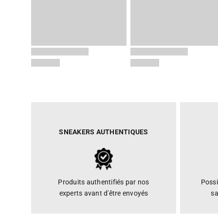
SNEAKERS AUTHENTIQUES
Produits authentifiés par nos
Possi
experts avant d'être envoyés
sa