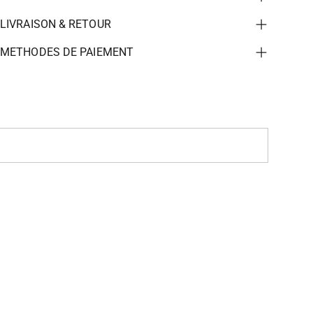
LIVRAISON & RETOUR
METHODES DE PAIEMENT