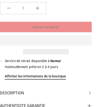
Quantité
Ajouter au panier
Service de retrait disponible à
Namur
Habituellement prête en 2 à 4 jours
Afficher les informations de la boutique
DESCRIPTION
AUTHENTICITE GARANTIE