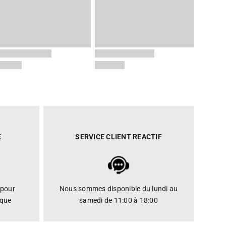
E
SERVICE CLIENT REACTIF
 pour
Nous sommes disponible du lundi au
ique
samedi de 11:00 à 18:00