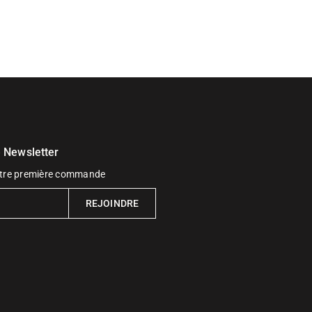
e Newsletter
votre première commande
REJOINDRE