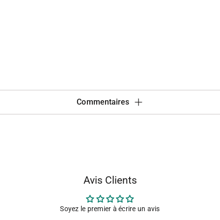
Commentaires
Avis Clients
Soyez le premier à écrire un avis