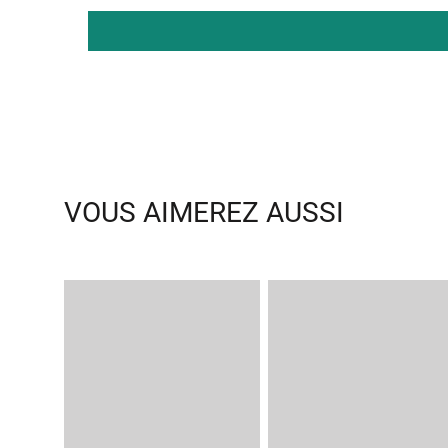
VOUS AIMEREZ AUSSI