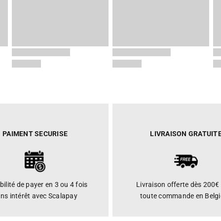
PAIMENT SECURISE
LIVRAISON GRATUIT
bilité de payer en 3 ou 4 fois
Livraison offerte dès 200€
ns intérêt avec Scalapay
toute commande en Belg