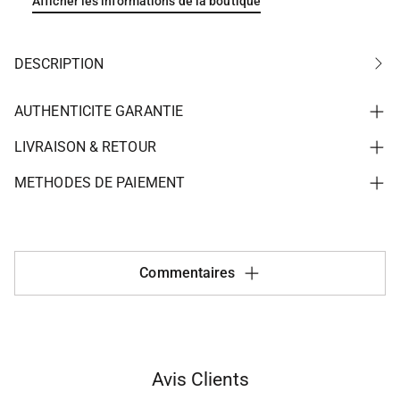
Afficher les informations de la boutique
DESCRIPTION
AUTHENTICITE GARANTIE
LIVRAISON & RETOUR
METHODES DE PAIEMENT
Commentaires
Avis Clients