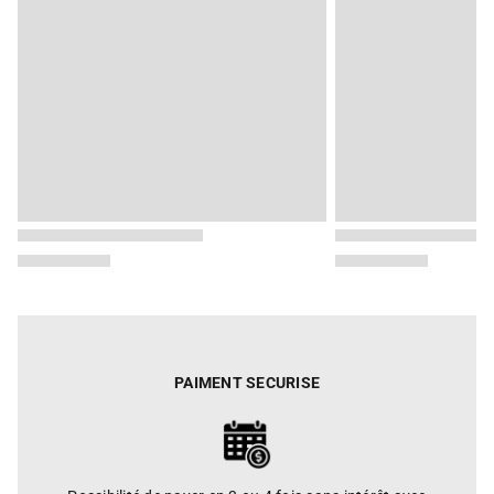
PAIMENT SECURISE