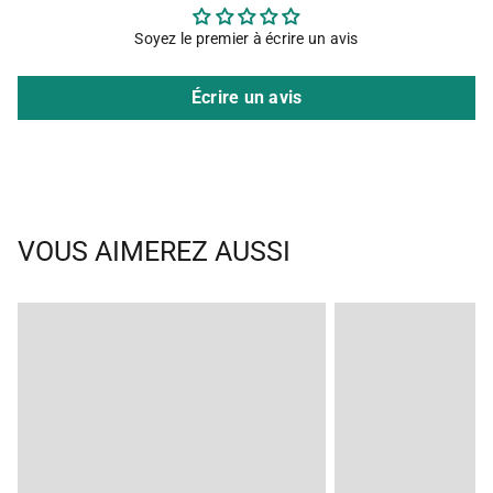
Soyez le premier à écrire un avis
Écrire un avis
VOUS AIMEREZ AUSSI