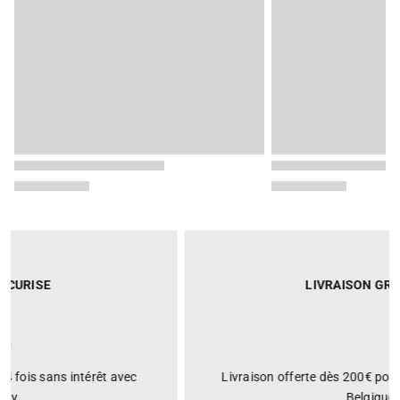
LIVRAISON GRATUITE
Livraison offerte dès 200€ pour toute commande en
Belgique