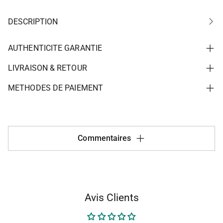
DESCRIPTION
AUTHENTICITE GARANTIE
LIVRAISON & RETOUR
METHODES DE PAIEMENT
Commentaires
Avis Clients