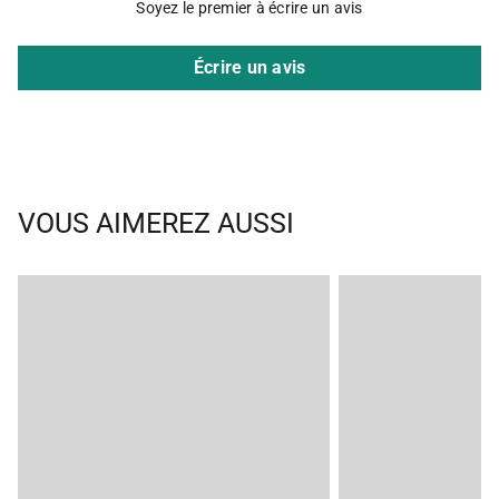
Soyez le premier à écrire un avis
Écrire un avis
VOUS AIMEREZ AUSSI