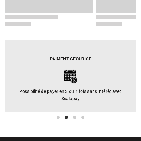
PAIMENT SECURISE
Possibilité de payer en 3 ou 4 fois sans intérêt avec
Scalapay