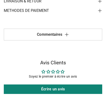
LIVRAISON & RETOUR
METHODES DE PAIEMENT
Commentaires
Avis Clients
Soyez le premier à écrire un avis
Écrire un avis