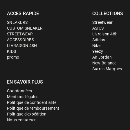
ACCES RAPIDE
COLLECTIONS
SNEAKERS
Streetwear
CUSTOM SNEAKER
ASICS
STREETWEAR
Livraison 48h
ACCESSOIRES
Adidas
LIVRAISON 48H
Nike
KIDS
Yeezy
promo
Air Jordan
New Balance
Autres Marques
EN SAVOIR PLUS
Coordonnées
Mentions légales
Politique de confidentialité
Politique de remboursement
Politique d'expédition
Nous contacter