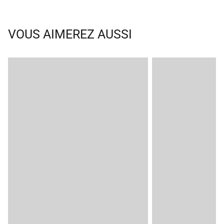
VOUS AIMEREZ AUSSI