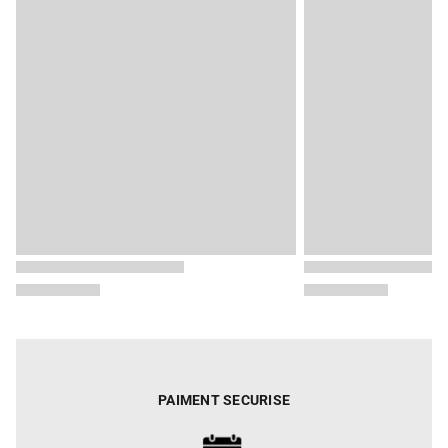
PAIMENT SECURISE