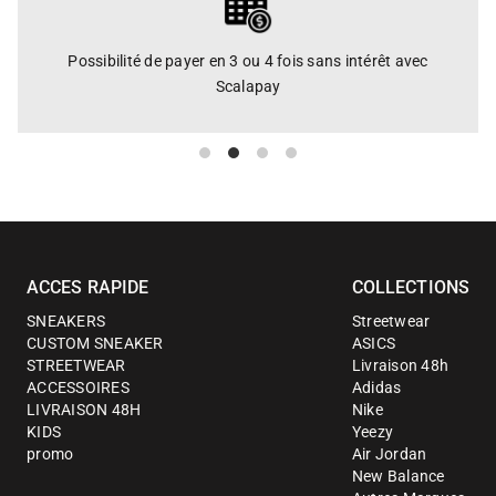
Possibilité de payer en 3 ou 4 fois sans intérêt avec
Scalapay
ACCES RAPIDE
COLLECTIONS
SNEAKERS
Streetwear
CUSTOM SNEAKER
ASICS
STREETWEAR
Livraison 48h
ACCESSOIRES
Adidas
LIVRAISON 48H
Nike
KIDS
Yeezy
promo
Air Jordan
New Balance