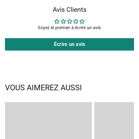
Avis Clients
Soyez le premier à écrire un avis
Écrire un avis
VOUS AIMEREZ AUSSI