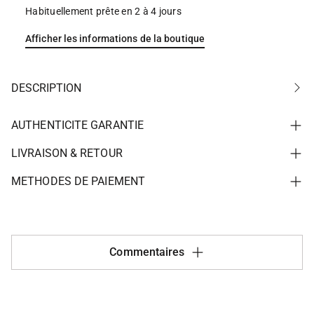
Habituellement prête en 2 à 4 jours
Afficher les informations de la boutique
DESCRIPTION
AUTHENTICITE GARANTIE
LIVRAISON & RETOUR
METHODES DE PAIEMENT
Commentaires