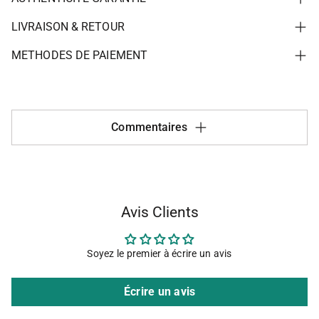
LIVRAISON & RETOUR
METHODES DE PAIEMENT
Commentaires
Avis Clients
Soyez le premier à écrire un avis
Écrire un avis