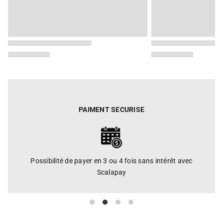
PAIMENT SECURISE
Possibilité de payer en 3 ou 4 fois sans intérêt avec
Scalapay