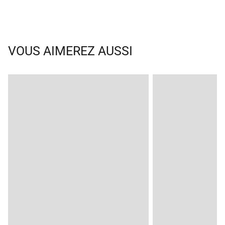
VOUS AIMEREZ AUSSI